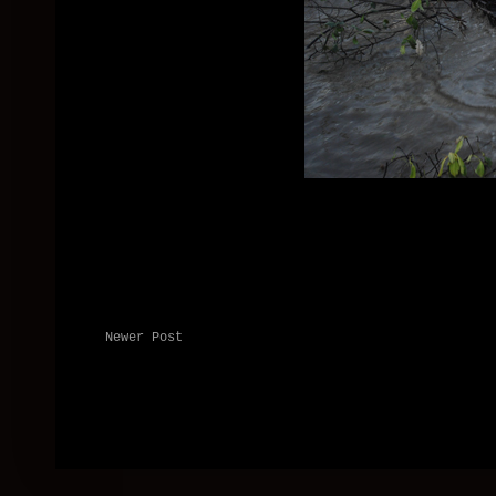
Newer Post